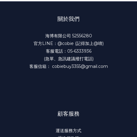
關於我們
海博有限公司 52556280
官方LINE：@cobie (記得加上@唷)
客服電話：05-6333936
(急單、急訊建議撥打電話)
客服信箱： cobiebuy3355@gmail.com
顧客服務
運送服務方式