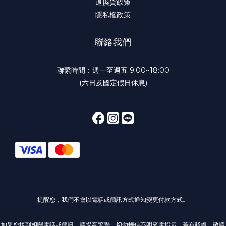
退換貨政策
隱私權政策
聯絡我們
聯繫時間：週一至週五 9:00~18:00
(六日及國定假日休息)
提醒您，我們不會以電話或簡訊方式通知變更付款方式。
如果您接到相關電話或簡訊，請提高警覺，切勿輕信不明來電指示，若有疑慮，敬請