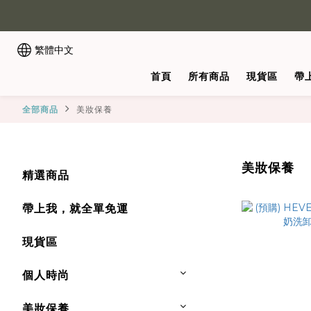
繁體中文
首頁
所有商品
現貨區
帶
全部商品
美妝保養
美妝保養
精選商品
帶上我，就全單免運
現貨區
個人時尚
美妝保養