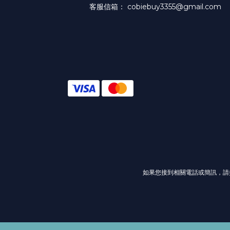
客服信箱： cobiebuy3355@gmail.com
如果您接到相關電話或簡訊，請提