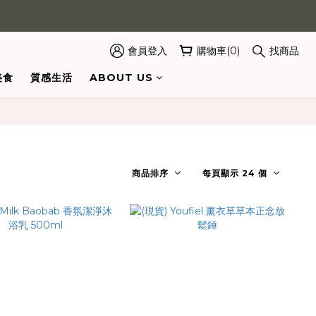
會員登入
購物車(0)
找商品
美食
質感生活
ABOUT US
商品排序
每頁顯示 24 個