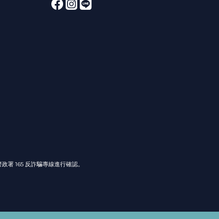
署 165 反詐騙專線進行確認。